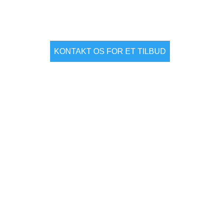
KONTAKT OS FOR ET TILBUD