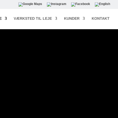
E
VÆRKSTED TIL LEJE
KUNDER
KONTAKT