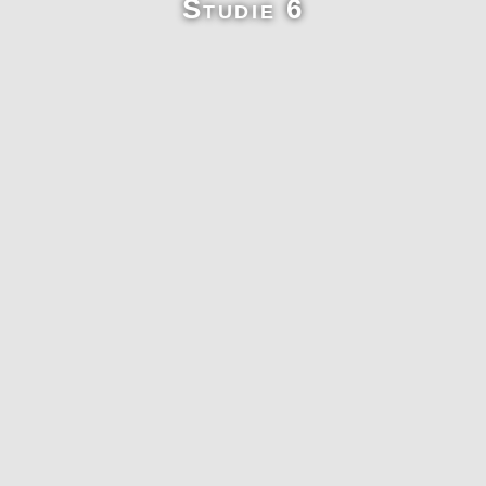
Studie 6